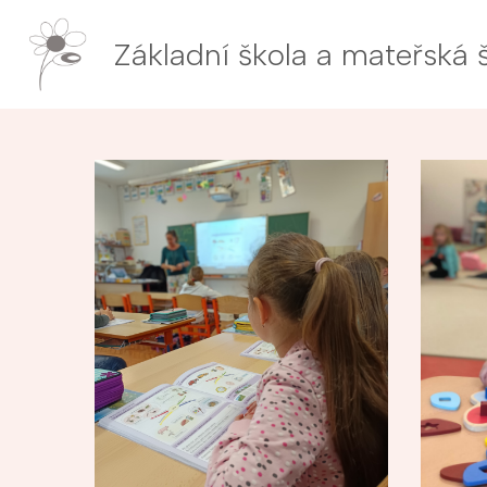
Základní škola a mateřská