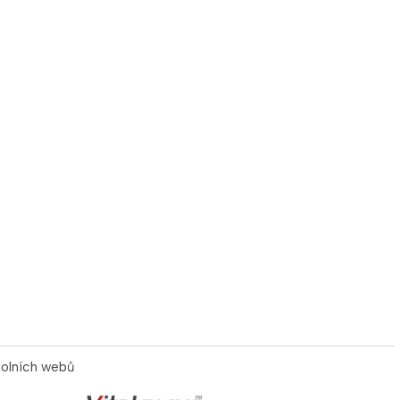
kolních webů