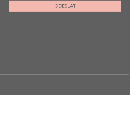
ODESLAT