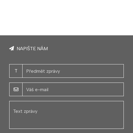
NAPIŠTE NÁM
T