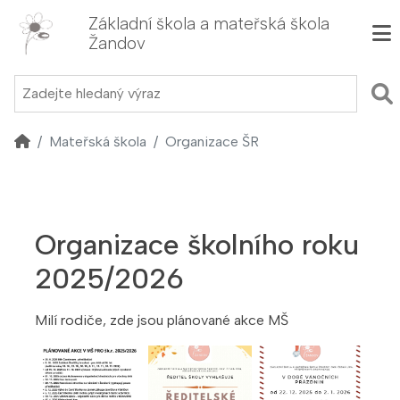
Základní škola a mateřská škola
Žandov
Mateřská škola
Organizace ŠR
Organizace školního roku
2025/2026
Milí rodiče, zde jsou plánované akce MŠ