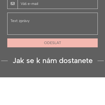
ODESLAT
Jak se k nám dostanete