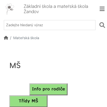
Základní škola a mateřská škola
Žandov
Mateřská škola
MŠ