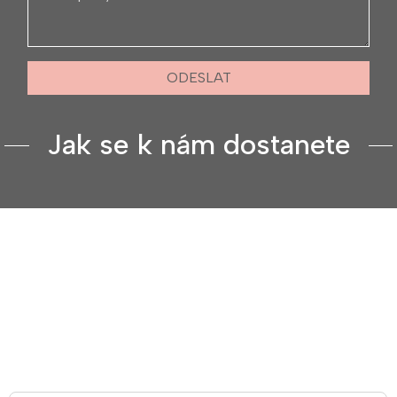
ODESLAT
Jak se k nám dostanete