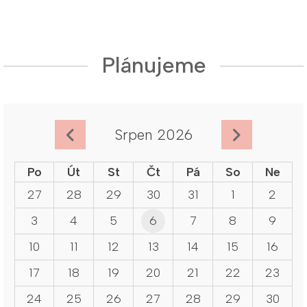
Plánujeme
Srpen 2026
Po
Út
St
Čt
Pá
So
Ne
27
28
29
30
31
1
2
3
4
5
6
7
8
9
10
11
12
13
14
15
16
17
18
19
20
21
22
23
24
25
26
27
28
29
30