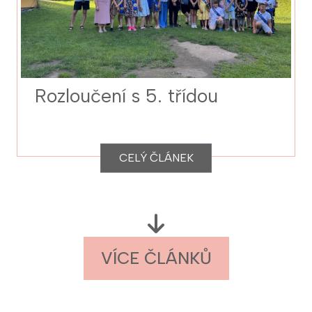
Rozloučení s 5. třídou
CELÝ ČLÁNEK
VÍCE ČLÁNKŮ