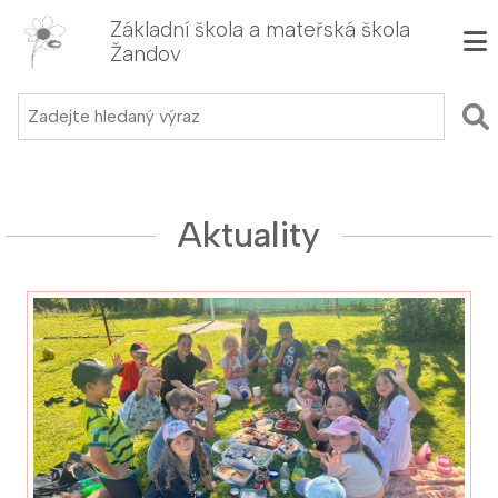
Základní škola a mateřská škola
Žandov
Aktuality