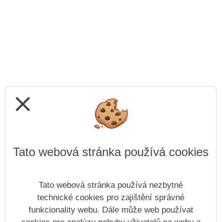
close
Tato webová stránka používá cookies
Tato webová stránka používá nezbytné
technické cookies pro zajištění správné
funkcionality webu. Dále může web používat