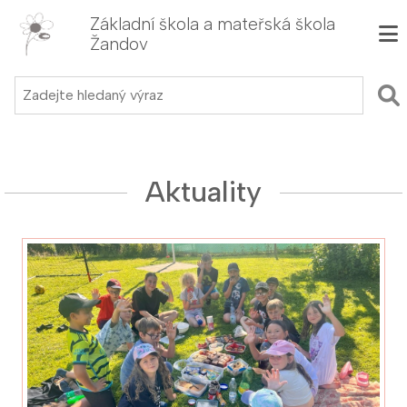
Základní škola a mateřská škola
Žandov
Aktuality