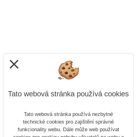
close
Tato webová stránka používá cookies
Tato webová stránka používá nezbytné
technické cookies pro zajištění správné
funkcionality webu. Dále může web používat