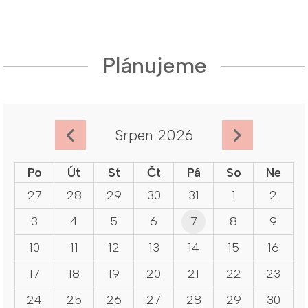
Plánujeme
Srpen 2026
Po
Út
St
Čt
Pá
So
Ne
27
28
29
30
31
1
2
3
4
5
6
7
8
9
10
11
12
13
14
15
16
17
18
19
20
21
22
23
24
25
26
27
28
29
30