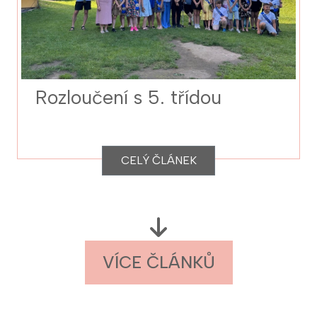
Rozloučení s 5. třídou
CELÝ ČLÁNEK
VÍCE ČLÁNKŮ